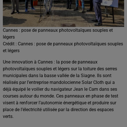
Cannes : pose de panneaux photovoltaïques souples et
légers
Crédit :
Cannes : pose de panneaux photovoltaïques souples
et légers
Une innovation à Cannes : la pose de panneaux
photovoltaïques souples et légers sur la toiture des serres
municipales dans la basse vallée de la Siagne. Ils sont
réalisés par l’entreprise mandolocienne Solar Cloth qui a
déjà équipé le voilier du navigateur Jean le Cam dans ses
courses autour du monde. Ces panneaux en phase de test
visent à renforcer l’autonomie énergétique et produire sur
place de l’électricité utilisée par la direction des espaces
verts.