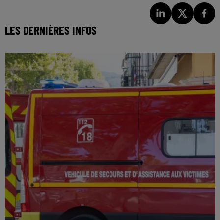
LES DERNIÈRES INFOS