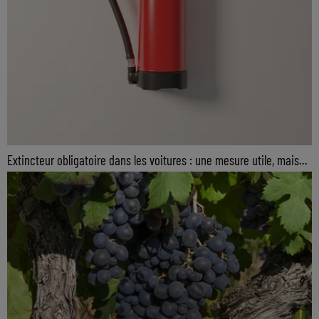
Extincteur obligatoire dans les voitures : une mesure utile, mais...