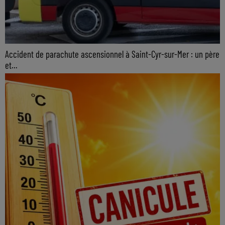
Accident de parachute ascensionnel à Saint-Cyr-sur-Mer : un père
et...