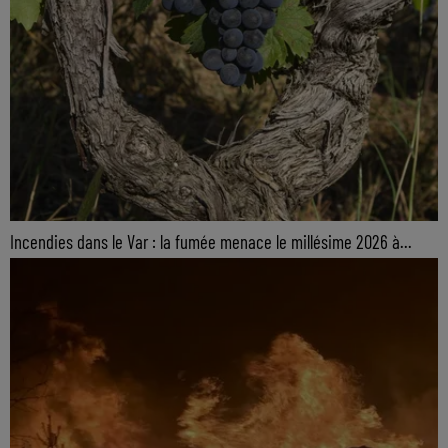
Incendies dans le Var : la fumée menace le millésime 2026 à...