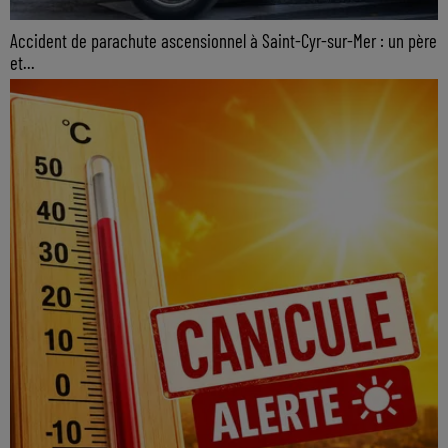
Accident de parachute ascensionnel à Saint-Cyr-sur-Mer : un père
et...