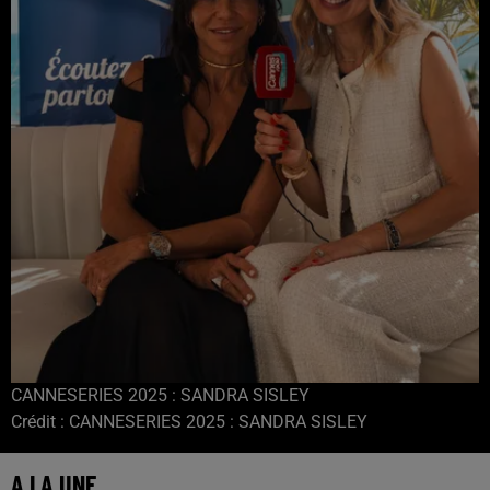
CANNESERIES 2025 : SANDRA SISLEY
Crédit :
CANNESERIES 2025 : SANDRA SISLEY
A LA UNE