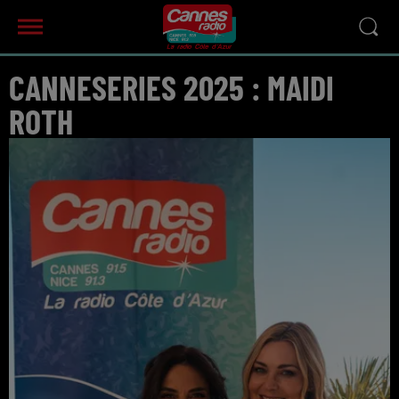
CANNESERIES 2025 : MAIDI
ROTH