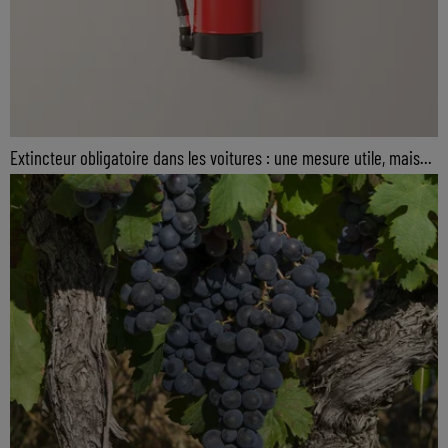
Extincteur obligatoire dans les voitures : une mesure utile, mais...