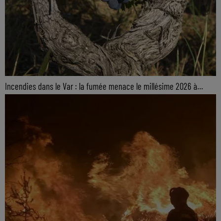
Incendies dans le Var : la fumée menace le millésime 2026 à...