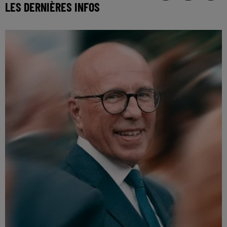
LES DERNIÈRES INFOS