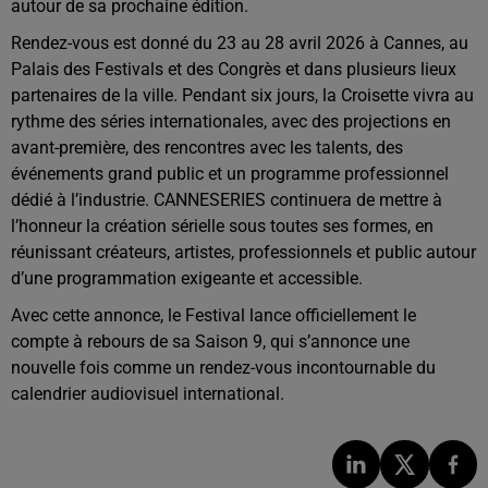
autour de sa prochaine édition.
Rendez-vous est donné du 23 au 28 avril 2026 à Cannes, au
Palais des Festivals et des Congrès
et dans plusieurs lieux
partenaires de la ville. Pendant six jours, la Croisette vivra au
rythme des séries internationales, avec des projections en
avant-première, des rencontres avec les talents, des
événements grand public et un programme professionnel
dédié à l’industrie. CANNESERIES continuera de mettre à
l’honneur la création sérielle sous toutes ses formes, en
réunissant créateurs, artistes, professionnels et public autour
d’une programmation exigeante et accessible.
Avec cette annonce, le Festival lance officiellement le
compte à rebours de sa Saison 9, qui s’annonce une
nouvelle fois comme un rendez-vous incontournable du
calendrier audiovisuel international.