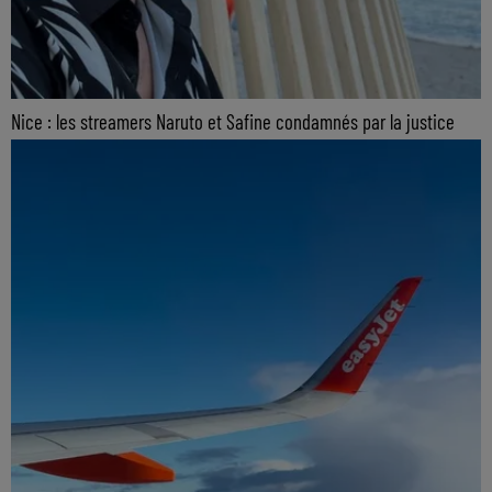
Nice : les streamers Naruto et Safine condamnés par la justice