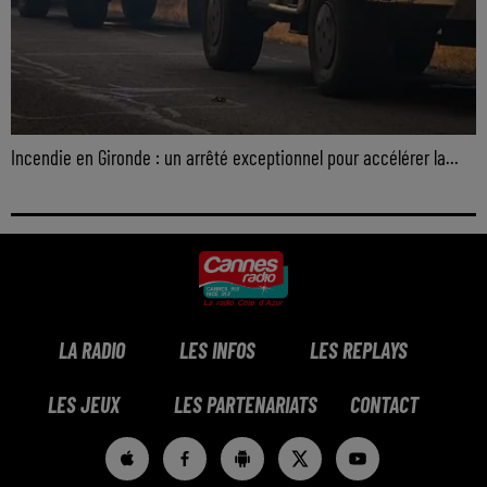
Incendie en Gironde : un arrêté exceptionnel pour accélérer la...
LA RADIO
LES INFOS
LES REPLAYS
LES JEUX
LES PARTENARIATS
CONTACT