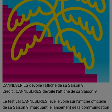
CANNESERIES dévoile l’affiche de sa Saison 9
Crédit :
CANNESERIES dévoile l’affiche de sa Saison 9
Le festival CANNESERIES lève le voile sur l’affiche officielle
de sa Saison 9, marquant le lancement de la communication