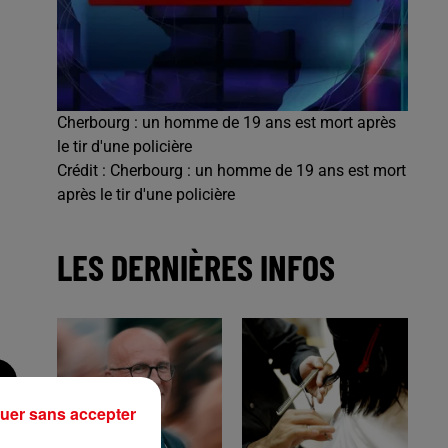
Cherbourg : un homme de 19 ans est mort après
le tir d'une policière
Crédit :
Cherbourg : un homme de 19 ans est mort
après le tir d'une policière
LES DERNIÈRES INFOS
uer sans accepter