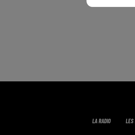
LA RADIO
LES