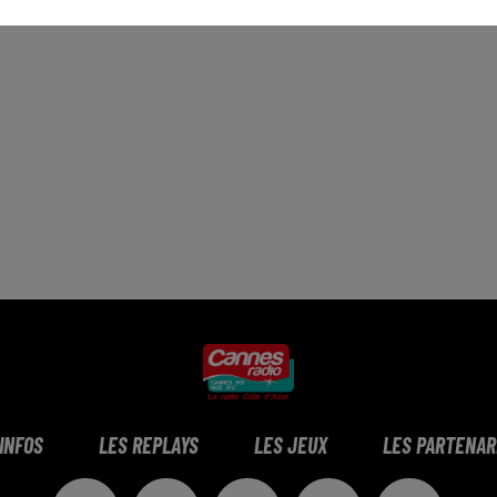
 INFOS
LES REPLAYS
LES JEUX
LES PARTENAR