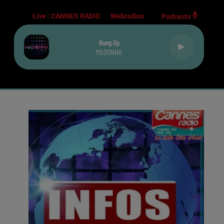
Live :
CANNES RADIO
Webradios
Podcasts
Hung Up
MADONNA