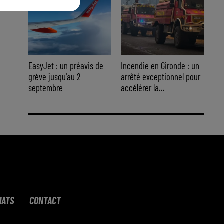
EasyJet : un préavis de
Incendie en Gironde : un
grève jusqu'au 2
arrêté exceptionnel pour
septembre
accélérer la...
IATS
CONTACT