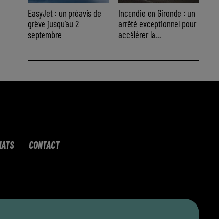
EasyJet : un préavis de
Incendie en Gironde : un
grève jusqu'au 2
arrêté exceptionnel pour
septembre
accélérer la...
IATS
CONTACT