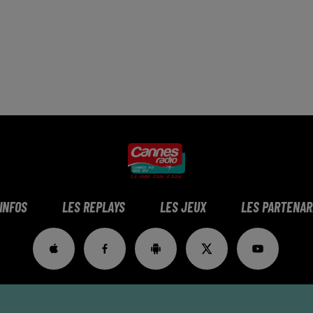
 INFOS
LES REPLAYS
LES JEUX
LES PARTENAR