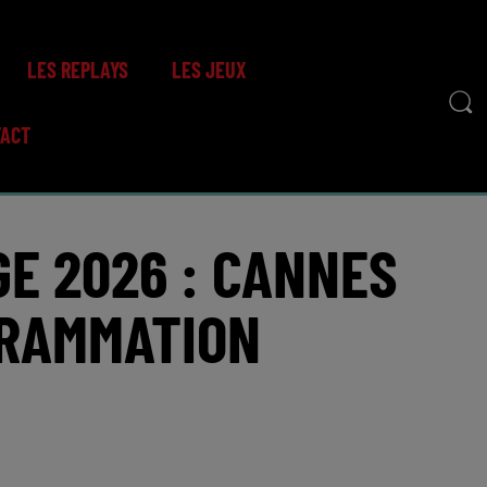
LES REPLAYS
LES JEUX
TACT
GE 2026 : CANNES
GRAMMATION