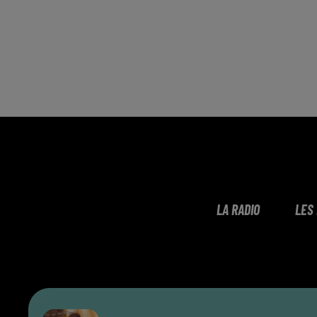
LA RADIO
LES