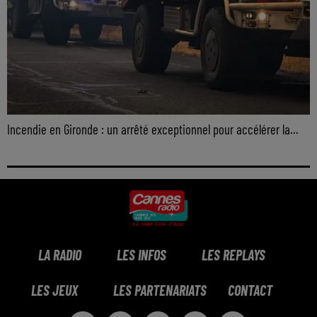
Incendie en Gironde : un arrêté exceptionnel pour accélérer la...
LA RADIO
LES INFOS
LES REPLAYS
LES JEUX
LES PARTENARIATS
CONTACT