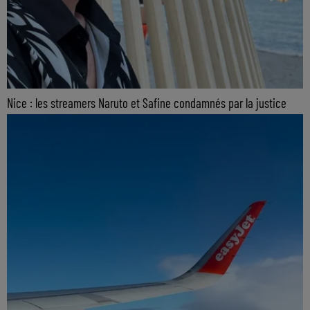
Nice : les streamers Naruto et Safine condamnés par la justice