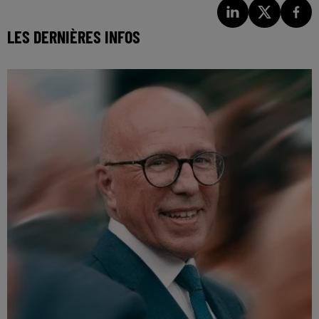
LES DERNIÈRES INFOS