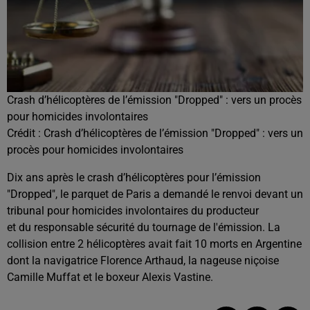
Crash d’hélicoptères de l’émission "Dropped" : vers un procès
pour homicides involontaires
Crédit :
Crash d’hélicoptères de l’émission "Dropped" : vers un
procès pour homicides involontaires
Dix ans après le crash d’hélicoptères pour l’émission
"Dropped", le parquet de Paris a demandé le renvoi devant un
tribunal pour homicides involontaires du producteur
et du responsable sécurité du tournage de l'émission. La
collision entre 2 hélicoptères avait fait 10 morts en Argentine
dont la navigatrice Florence Arthaud, la nageuse niçoise
Camille Muffat et le boxeur Alexis Vastine.