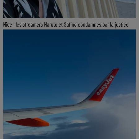
Nice : les streamers Naruto et Safine condamnés par la justice