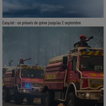
EasyJet : un préavis de grève jusqu'au 2 septembre