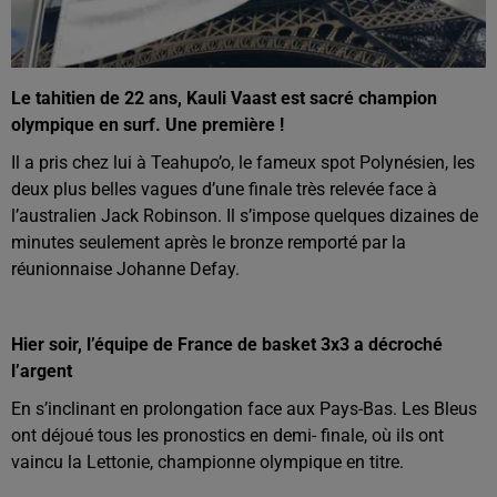
Le tahitien de 22 ans, Kauli Vaast est sacré champion
olympique en surf. Une première !
Il a pris chez lui à Teahupo’o, le fameux spot Polynésien, les
deux plus belles vagues d’une finale très relevée face à
l’australien Jack Robinson. Il s’impose quelques dizaines de
minutes seulement après le bronze remporté par la
réunionnaise Johanne Defay.
Hier soir, l’équipe de France de basket 3x3 a décroché
l’argent
En s’inclinant en prolongation face aux Pays-Bas. Les Bleus
ont déjoué tous les pronostics en demi-
finale, où ils ont
vaincu la Lettonie, championne
olympique en titre.