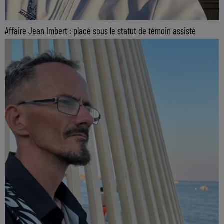
Affaire Jean Imbert : placé sous le statut de témoin assisté