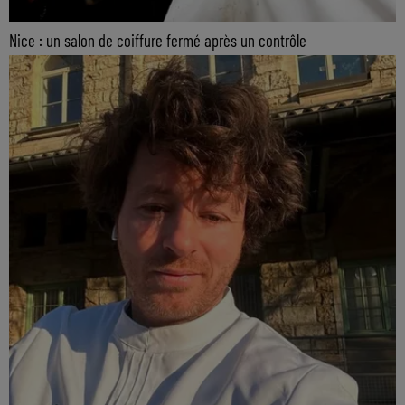
Nice : un salon de coiffure fermé après un contrôle