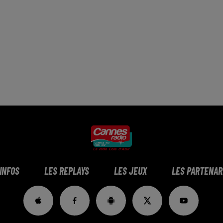
 INFOS
LES REPLAYS
LES JEUX
LES PARTENAR