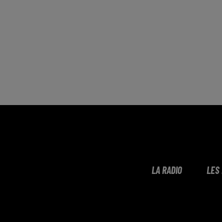
LA RADIO
LES