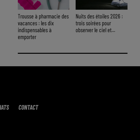
Trousse à pharmacie des
Nuits des étoiles 2026 :
vacances : les dix
trois soirées pour
indispensables à
observer le ciel et...
emporter
IATS
CONTACT