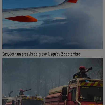
EasyJet : un préavis de grève jusqu'au 2 septembre