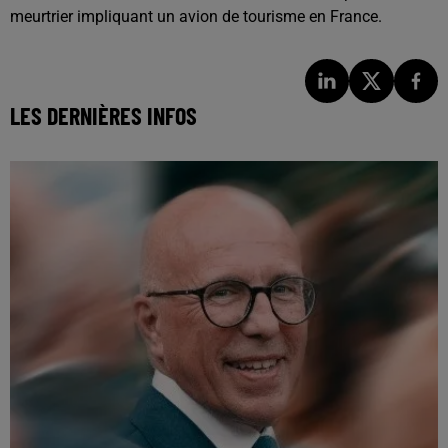
meurtrier impliquant un avion de tourisme en France.
LES DERNIÈRES INFOS