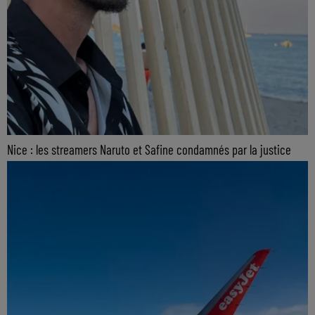
Nice : les streamers Naruto et Safine condamnés par la justice