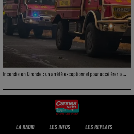
Incendie en Gironde : un arrêté exceptionnel pour accélérer la...
LA RADIO
LES INFOS
LES REPLAYS