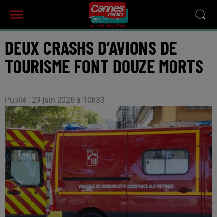
DEUX CRASHS D’AVIONS DE
TOURISME FONT DOUZE MORTS
Publié : 29 juin 2026 à 10h33