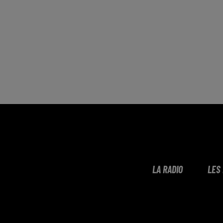
LA RADIO
LES