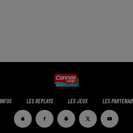
 INFOS
LES REPLAYS
LES JEUX
LES PARTENAR