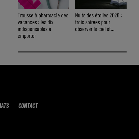
Trousse à pharmacie des
Nuits des étoiles 2026 :
vacances : les dix
trois soirées pour
indispensables à
observer le ciel et...
emporter
IATS
CONTACT