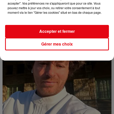
accepter". Vos préférences ne s'appliqueront que pour ce site. Vous
pouvez mettre à jour vos choix, ou retirer votre consentement à tout
moment via le lien "Gérer les cookies" situé en bas de chaque page.
Nice : un salon de coiffure fermé après un contrôle
Accepter et fermer
Gérer mes choix