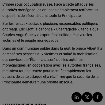
Crimée sous occupation russe. Face à cette attaque, les
autorités monégasques ont considérablement renforcé les
dispositifs de sécurité dans toute la Principauté.
Sur les réseaux sociaux, plusieurs responsables politiques
ont réagi. Éric Ciotti a dénoncé « une tragédie », tandis que
Charles-Ange Ginésy a exprimé sa solidarité envers les
victimes et le peuple monégasque.
Dans un communiqué publié dans la nuit, le prince Albert II a
adressé ses pensées aux victimes et salué la mobilisation
des services de l'État. Il a assuré que les autorités
monégasques, en coopération avec les autorités françaises,
mettaient tout en œuvre pour identifier rapidement les
auteurs de cette attaque et a réaffirmé que la sécurité de la
Principauté demeurait une priorité absolue.