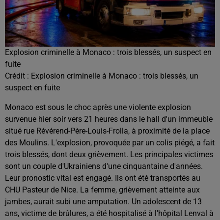
Explosion criminelle à Monaco : trois blessés, un suspect en
fuite
Crédit :
Explosion criminelle à Monaco : trois blessés, un
suspect en fuite
Monaco est sous le choc après une violente explosion
survenue hier soir vers 21 heures dans le hall d'un immeuble
situé rue Révérend-Père-Louis-Frolla, à proximité de la place
des Moulins. L'explosion, provoquée par un colis piégé, a fait
trois blessés, dont deux grièvement. Les principales victimes
sont un couple d'Ukrainiens d'une cinquantaine d'années.
Leur pronostic vital est engagé. Ils ont été transportés au
CHU Pasteur de Nice. La femme, grièvement atteinte aux
jambes, aurait subi une amputation. Un adolescent de 13
ans, victime de brûlures, a été hospitalisé à l'hôpital Lenval à