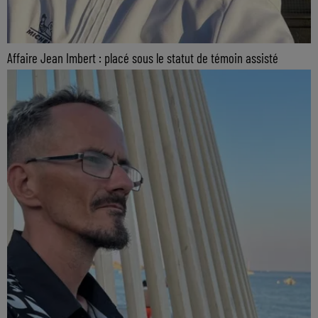
Affaire Jean Imbert : placé sous le statut de témoin assisté