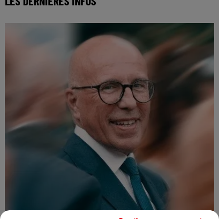
LES DERNIÈRES INFOS