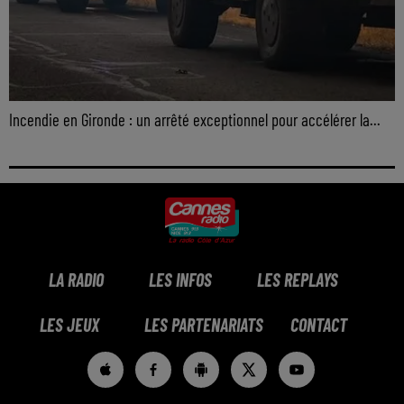
Incendie en Gironde : un arrêté exceptionnel pour accélérer la...
LA RADIO
LES INFOS
LES REPLAYS
LES JEUX
LES PARTENARIATS
CONTACT