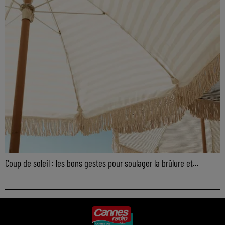
Coup de soleil : les bons gestes pour soulager la brûlure et...