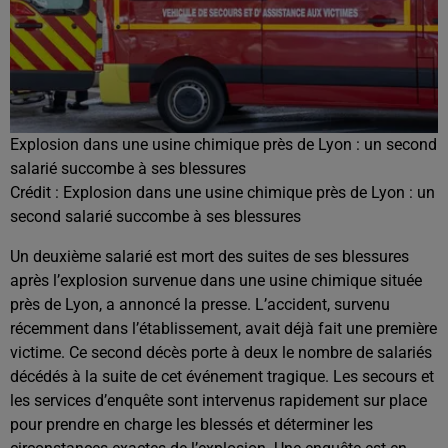
Explosion dans une usine chimique près de Lyon : un second
salarié succombe à ses blessures
Crédit :
Explosion dans une usine chimique près de Lyon : un
second salarié succombe à ses blessures
Un deuxième salarié est mort des suites de ses blessures
après l’explosion survenue dans une usine chimique située
près de Lyon, a annoncé la presse. L’accident, survenu
récemment dans l’établissement, avait déjà fait une première
victime. Ce second décès porte à deux le nombre de salariés
décédés à la suite de cet événement tragique. Les secours et
les services d’enquête sont intervenus rapidement sur place
pour prendre en charge les blessés et déterminer les