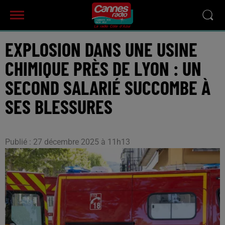
EXPLOSION DANS UNE USINE
CHIMIQUE PRÈS DE LYON : UN
SECOND SALARIÉ SUCCOMBE À
SES BLESSURES
Publié : 27 décembre 2025 à 11h13