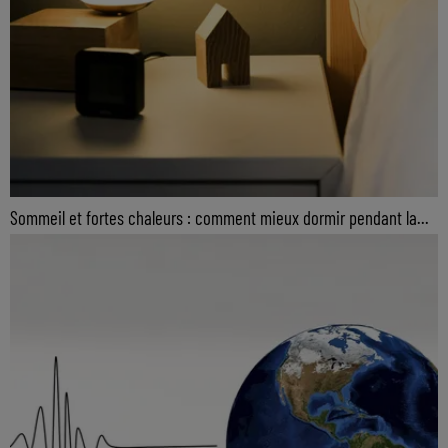
Sommeil et fortes chaleurs : comment mieux dormir pendant la...