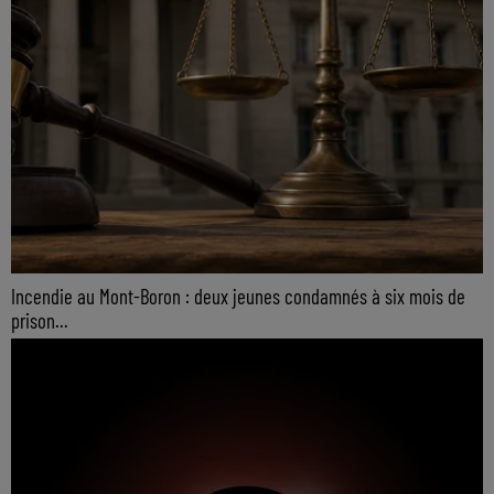
Incendie au Mont-Boron : deux jeunes condamnés à six mois de
prison...