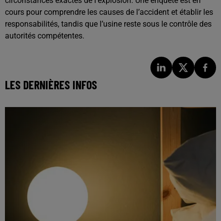
circonstances exactes de l’explosion. Une enquête est en
cours pour comprendre les causes de l’accident et établir les
responsabilités, tandis que l’usine reste sous le contrôle des
autorités compétentes.
LES DERNIÈRES INFOS