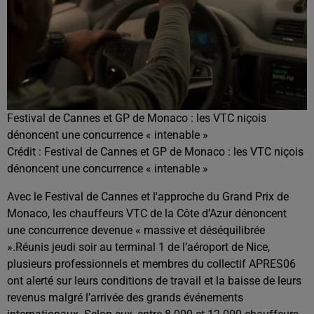
Festival de Cannes et GP de Monaco : les VTC niçois
dénoncent une concurrence « intenable »
Crédit :
Festival de Cannes et GP de Monaco : les VTC niçois
dénoncent une concurrence « intenable »
Avec le Festival de Cannes et l'approche du Grand Prix de
Monaco, les chauffeurs VTC de la Côte d’Azur dénoncent
une concurrence devenue « massive et déséquilibrée
».Réunis jeudi soir au terminal 1 de l’aéroport de Nice,
plusieurs professionnels et membres du collectif APRES06
ont alerté sur leurs conditions de travail et la baisse de leurs
revenus malgré l’arrivée des grands événements