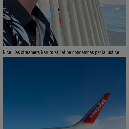
Nice : les streamers Naruto et Safine condamnés par la justice