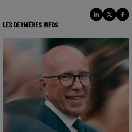
LES DERNIÈRES INFOS