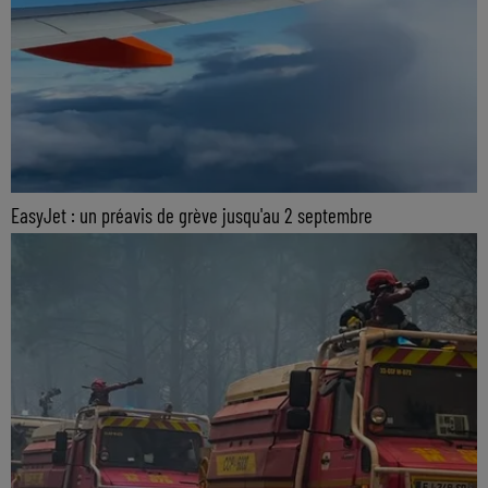
EasyJet : un préavis de grève jusqu'au 2 septembre