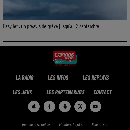
EasyJet : un préavis de grève jusqu'au 2 septembre
LA RADIO
LES INFOS
LES REPLAYS
LES JEUX
LES PARTENARIATS
CONTACT
Gestion des cookies
Mentions légales
Plan du site