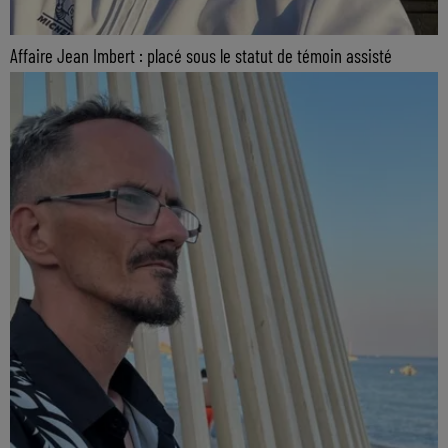
Affaire Jean Imbert : placé sous le statut de témoin assisté