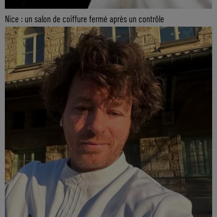
Nice : un salon de coiffure fermé après un contrôle