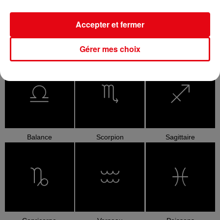
Accepter et fermer
Gérer mes choix
Cancer
Lion
Vierge
Balance
Scorpion
Sagittaire