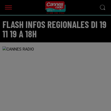
FLASH INFOS REGIONALES DI 19
11 19 A 18H