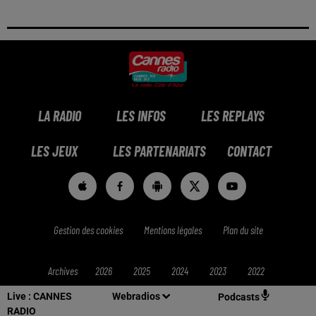
LA RADIO
LES INFOS
LES REPLAYS
LES JEUX
LES PARTENARIATS
CONTACT
Gestion des cookies
Mentions légales
Plan du site
Archives
2026
2025
2024
2023
2022
Live :
CANNES
Webradios
Podcasts
RADIO