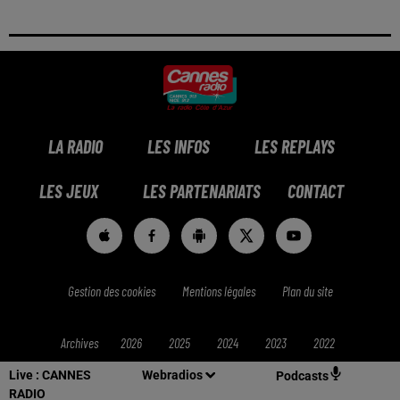
LA RADIO
LES INFOS
LES REPLAYS
LES JEUX
LES PARTENARIATS
CONTACT
Gestion des cookies
Mentions légales
Plan du site
Archives
2026
2025
2024
2023
2022
Live :
CANNES
Webradios
Podcasts
RADIO