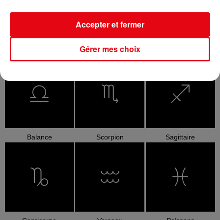
Accepter et fermer
Gérer mes choix
Cancer
Lion
Vierge
Balance
Scorpion
Sagittaire