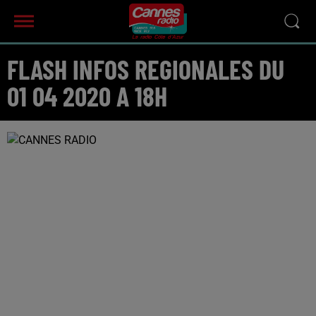
FLASH INFOS REGIONALES DU
01 04 2020 A 18H