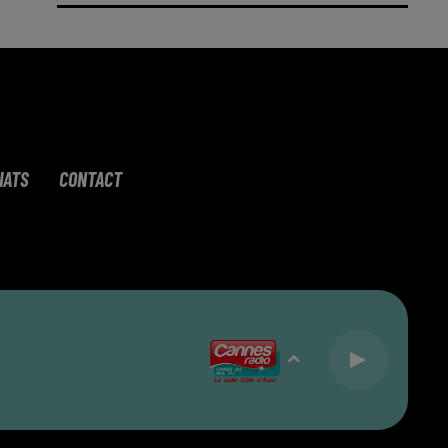
IATS
CONTACT