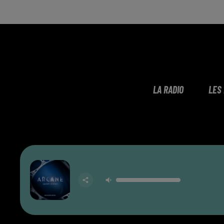
LA RADIO
LES