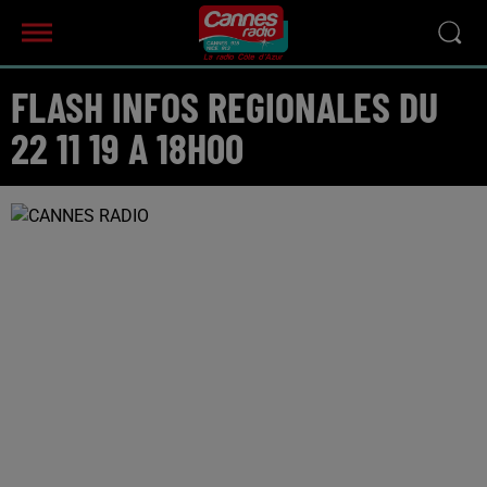
FLASH INFOS REGIONALES DU
22 11 19 A 18H00