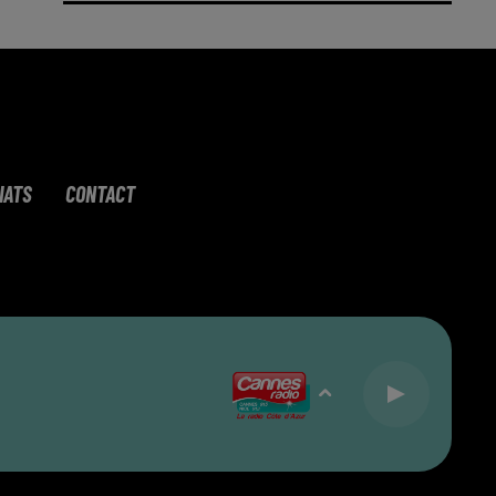
IATS
CONTACT