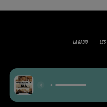
LA RADIO
LES