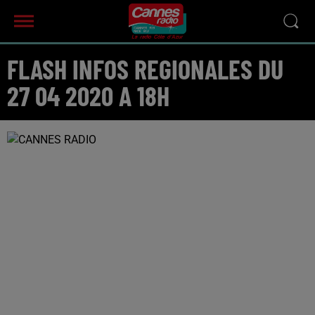
FLASH INFOS REGIONALES DU
27 04 2020 A 18H