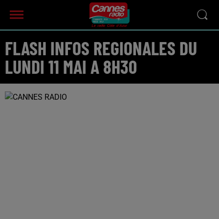
FLASH INFOS REGIONALES DU
LUNDI 11 MAI A 8H30