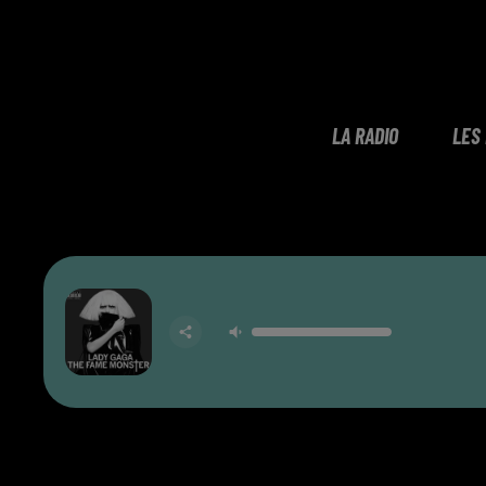
LA RADIO
LES