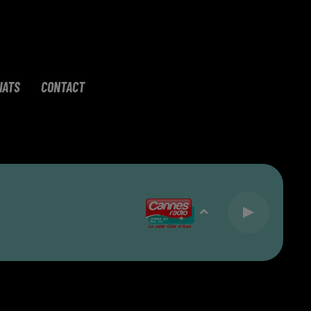
IATS
CONTACT