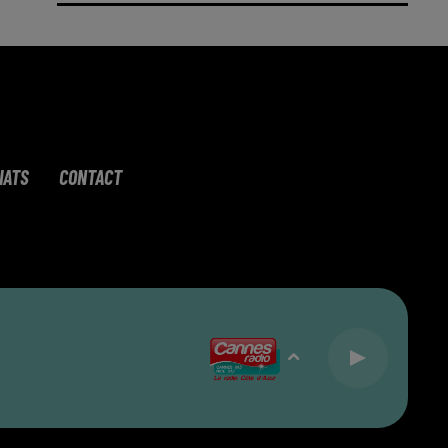
IATS
CONTACT