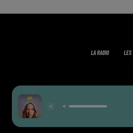
LA RADIO
LES