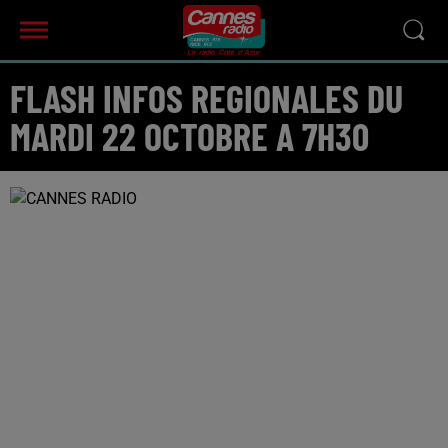
FLASH INFOS REGIONALES DU
MARDI 22 OCTOBRE A 7H30