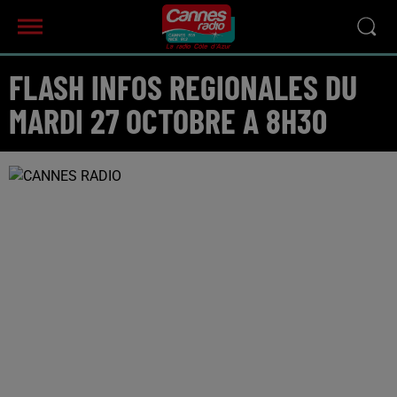
FLASH INFOS REGIONALES DU
MARDI 27 OCTOBRE A 8H30