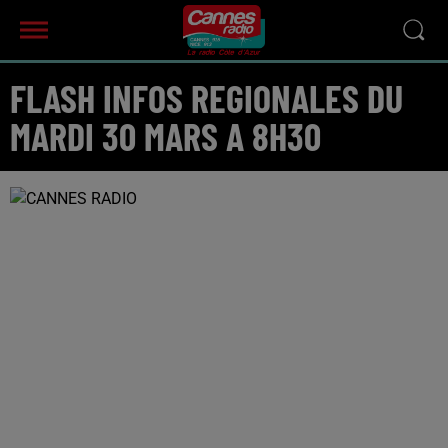
FLASH INFOS REGIONALES DU
MARDI 30 MARS A 8H30