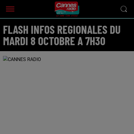
FLASH INFOS REGIONALES DU
MARDI 8 OCTOBRE A 7H30