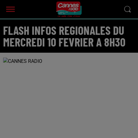
FLASH INFOS REGIONALES DU
MERCREDI 10 FEVRIER A 8H30