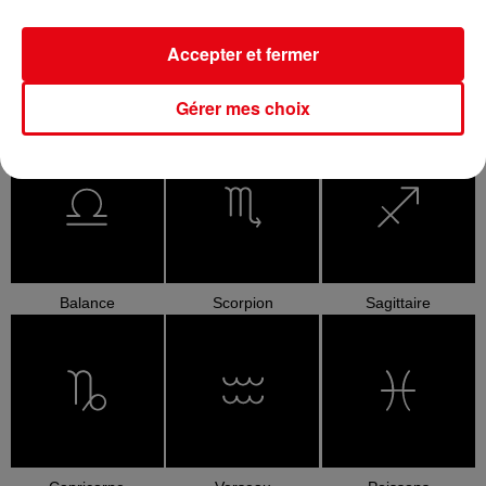
Accepter et fermer
Gérer mes choix
Cancer
Lion
Vierge
Balance
Scorpion
Sagittaire