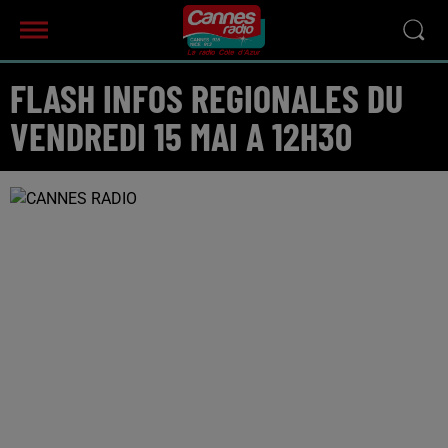
FLASH INFOS REGIONALES DU
VENDREDI 15 MAI A 12H30