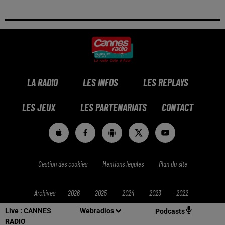
LA RADIO
LES INFOS
LES REPLAYS
LES JEUX
LES PARTENARIATS
CONTACT
Gestion des cookies
Mentions légales
Plan du site
Archives
2026
2025
2024
2023
2022
Live :
CANNES
Webradios
Podcasts
RADIO