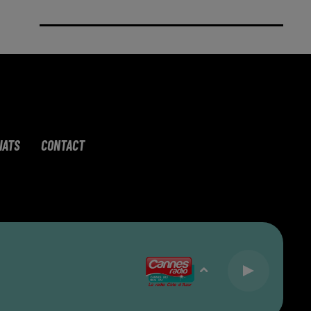
IATS
CONTACT