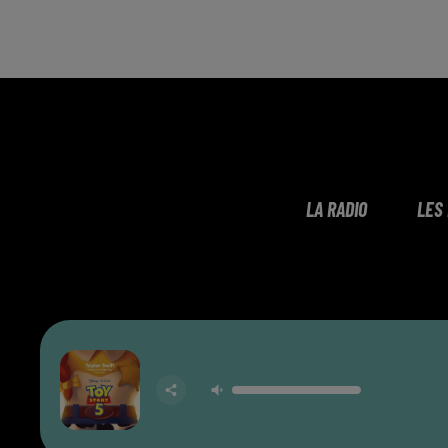
LA RADIO
LES