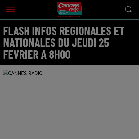
FLASH INFOS REGIONALES ET
NATIONALES DU JEUDI 25
FEVRIER A 8H00