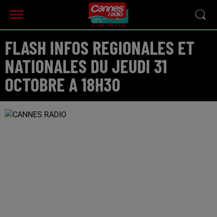
FLASH INFOS REGIONALES ET
NATIONALES DU JEUDI 31
OCTOBRE A 18H30