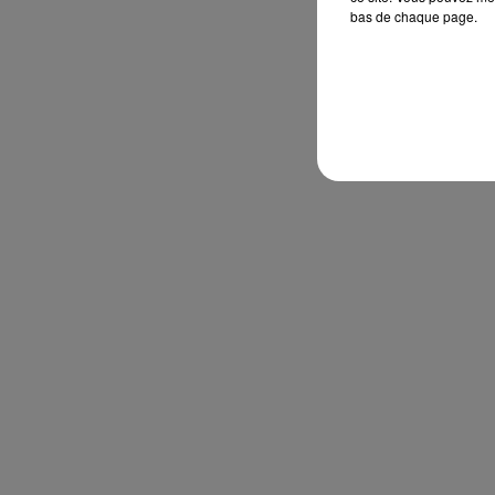
bas de chaque page.