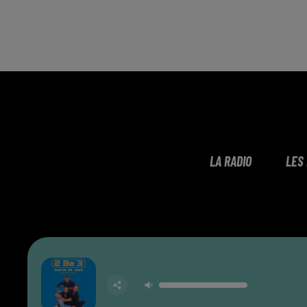
LA RADIO
LES