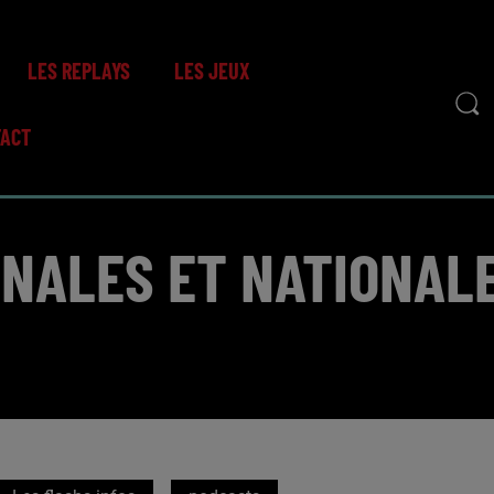
LES REPLAYS
LES JEUX
TACT
ONALES ET NATIONALE