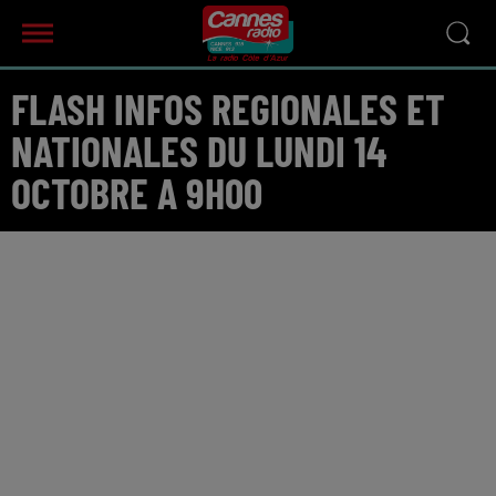
FLASH INFOS REGIONALES ET
NATIONALES DU LUNDI 14
OCTOBRE A 9H00