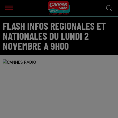
FLASH INFOS REGIONALES ET
NATIONALES DU LUNDI 2
NOVEMBRE A 9H00