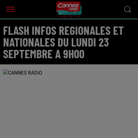
FLASH INFOS REGIONALES ET
NATIONALES DU LUNDI 23
SEPTEMBRE A 9H00