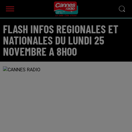
FLASH INFOS REGIONALES ET
NATIONALES DU LUNDI 25
NOVEMBRE A 8H00