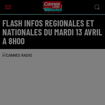
FLASH INFOS REGIONALES ET
NATIONALES DU MARDI 13 AVRIL
A 8H00