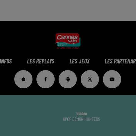
 INFOS
LES REPLAYS
LES JEUX
LES PARTENAR
Golden
KPOP DEMON HUNTERS