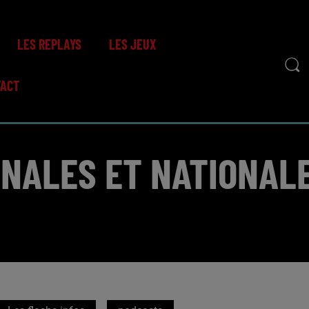
LES REPLAYS
LES JEUX
TACT
ONALES ET NATIONALE