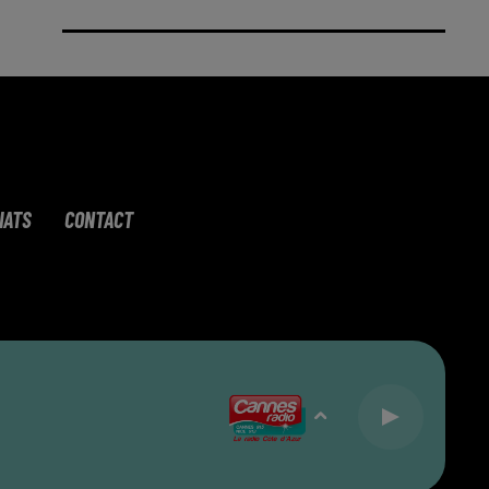
IATS
CONTACT