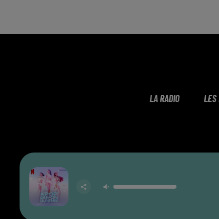
LA RADIO
LES