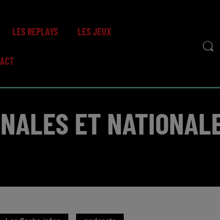
LES REPLAYS
LES JEUX
TACT
ONALES ET NATIONALE