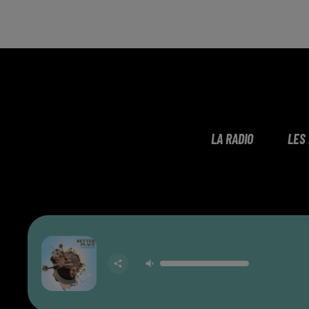
LA RADIO
LES