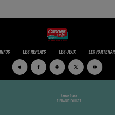
 INFOS
LES REPLAYS
LES JEUX
LES PARTENAR
Better Place
TIPHANIE DOUCET