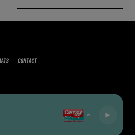
IATS
CONTACT