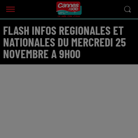
FLASH INFOS REGIONALES ET
NATIONALES DU MERCREDI 25
NOVEMBRE A 9H00