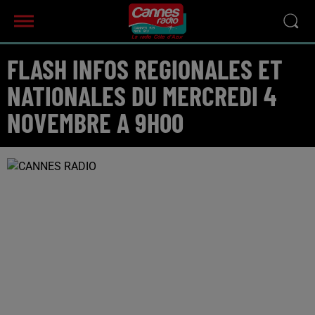
FLASH INFOS REGIONALES ET
NATIONALES DU MERCREDI 4
NOVEMBRE A 9H00