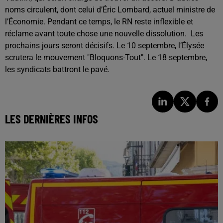
noms circulent, dont celui d’Éric Lombard, actuel ministre de
l’Économie. Pendant ce temps, le RN reste inflexible et
réclame avant toute chose une nouvelle dissolution. Les
prochains jours seront décisifs. Le 10 septembre, l’Élysée
scrutera le mouvement "Bloquons-Tout". Le 18 septembre,
les syndicats battront le pavé.
LES DERNIÈRES INFOS