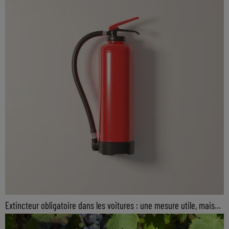
Extincteur obligatoire dans les voitures : une mesure utile, mais...