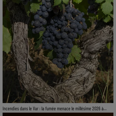
Incendies dans le Var : la fumée menace le millésime 2026 à...