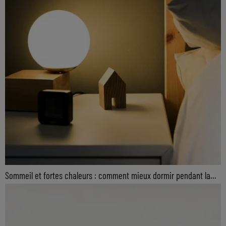
Sommeil et fortes chaleurs : comment mieux dormir pendant la...