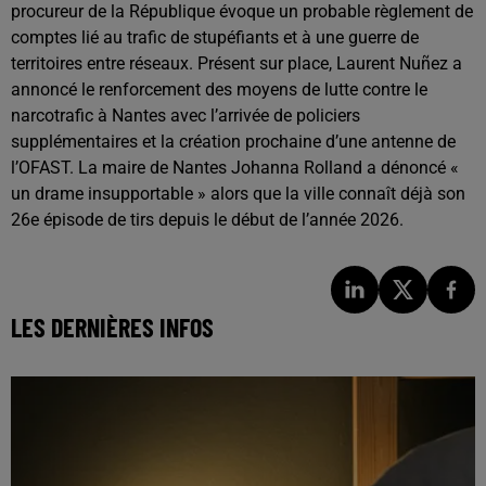
procureur de la République évoque un probable règlement de
comptes lié au trafic de stupéfiants et à une guerre de
territoires entre réseaux. Présent sur place, Laurent Nuñez a
annoncé le renforcement des moyens de lutte contre le
narcotrafic à Nantes avec l’arrivée de policiers
supplémentaires et la création prochaine d’une antenne de
l’OFAST. La maire de Nantes Johanna Rolland a dénoncé «
un drame insupportable » alors que la ville connaît déjà son
26e épisode de tirs depuis le début de l’année 2026.
LES DERNIÈRES INFOS