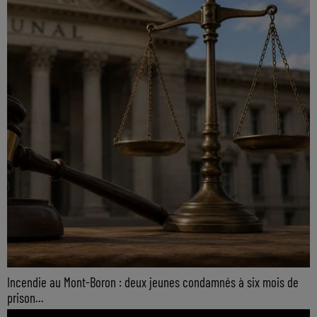
Incendie au Mont-Boron : deux jeunes condamnés à six mois de
prison...