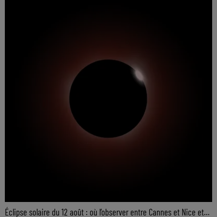
Éclipse solaire du 12 août : où l’observer entre Cannes et Nice et...