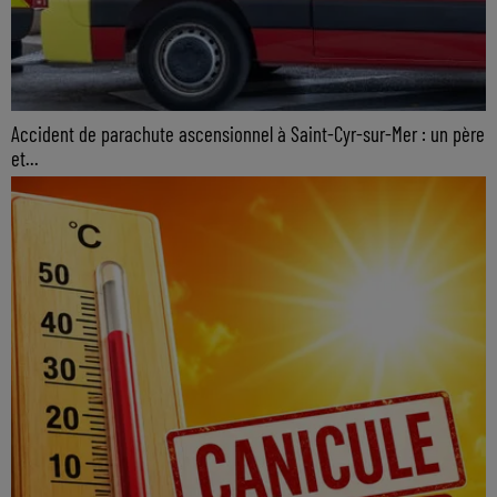
Accident de parachute ascensionnel à Saint-Cyr-sur-Mer : un père
et...