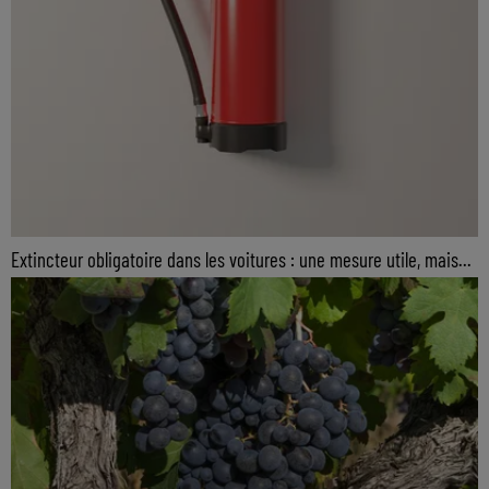
Extincteur obligatoire dans les voitures : une mesure utile, mais...