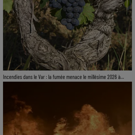
Incendies dans le Var : la fumée menace le millésime 2026 à...