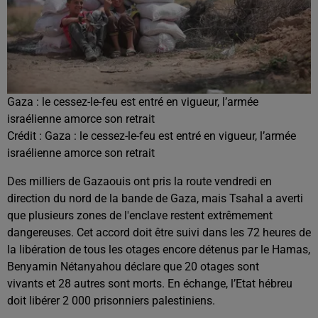
Gaza : le cessez-le-feu est entré en vigueur, l’armée
israélienne amorce son retrait
Crédit :
Gaza : le cessez-le-feu est entré en vigueur, l’armée
israélienne amorce son retrait
Des milliers de Gazaouis ont pris la route vendredi en
direction du nord de la bande de Gaza, mais Tsahal a averti
que plusieurs zones de l'enclave restent extrêmement
dangereuses. Cet accord doit être suivi dans les 72 heures de
la libération de tous les otages encore détenus par le Hamas,
Benyamin Nétanyahou déclare que 20 otages sont
vivants et 28 autres sont morts. En échange, l’Etat hébreu
doit libérer 2 000 prisonniers palestiniens.