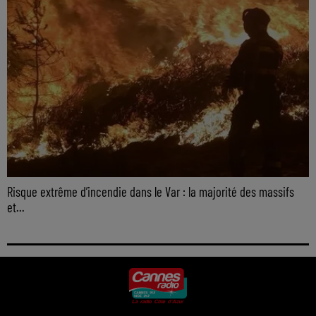
Risque extrême d’incendie dans le Var : la majorité des massifs
et...