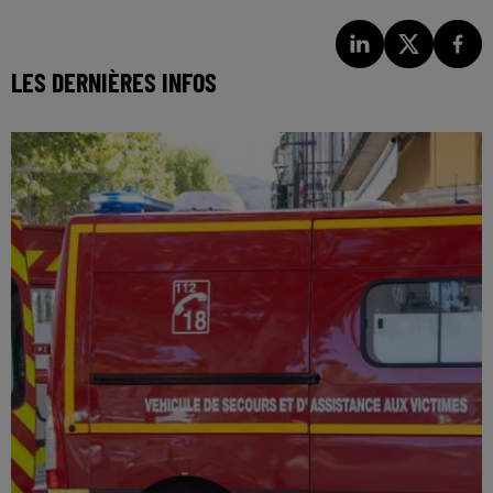
LES DERNIÈRES INFOS