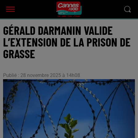
GÉRALD DARMANIN VALIDE
L’EXTENSION DE LA PRISON DE
GRASSE
Publié : 28 novembre 2025 à 14h08