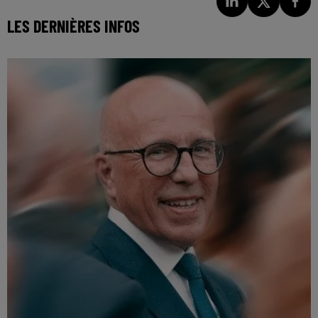
LES DERNIÈRES INFOS