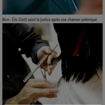
Nice : Éric Ciotti saisit la justice après une chanson polémique