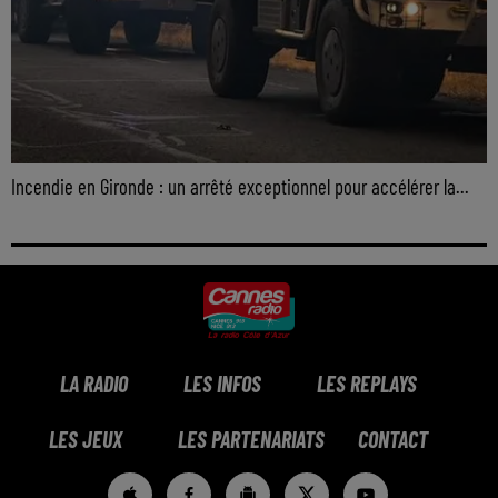
Incendie en Gironde : un arrêté exceptionnel pour accélérer la...
LA RADIO
LES INFOS
LES REPLAYS
LES JEUX
LES PARTENARIATS
CONTACT