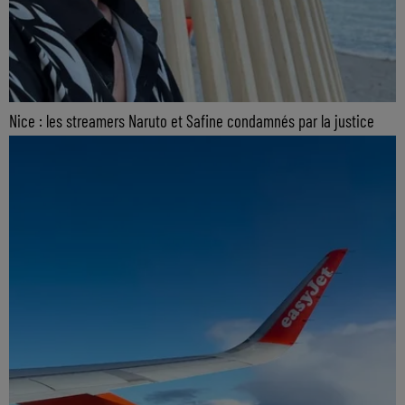
Nice : les streamers Naruto et Safine condamnés par la justice