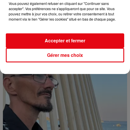
Vous pouvez également refuser en cliquant sur "Continuer sans
accepter". Vos préférences ne s'appliqueront que pour ce site. Vous
pouvez mettre à jour vos choix, ou retirer votre consentement à tout
moment via le lien "Gérer les cookies" situé en bas de chaque page.
Affaire Jean Imbert : placé sous le statut de témoin assisté
Accepter et fermer
Gérer mes choix