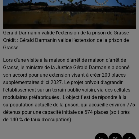
Gérald Darmanin valide l’extension de la prison de Grasse
Crédit :
Gérald Darmanin valide l’extension de la prison de
Grasse
Lors d’une visite à la maison d’arrêt de maison d’arrêt de
Grasse, le ministre de la Justice Gérald Darmanin a donné
son accord pour une extension visant à créer 200 places
supplémentaires d’ici 2027. Le projet prévoit d’agrandir
l’établissement sur un terrain public voisin, via des cellules
modulaires préfabriquées . L’objectif est de répondre à la
surpopulation actuelle de la prison, qui accueille environ 775
détenus pour une capacité initiale de 574 places (soit près
de 140 % de taux d’occupation).