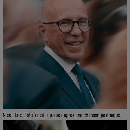
Nice : Éric Ciotti saisit la justice après une chanson polémique