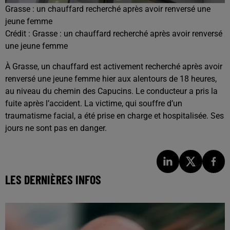
Grasse : un chauffard recherché après avoir renversé une
jeune femme
Crédit :
Grasse : un chauffard recherché après avoir renversé
une jeune femme
À
Grasse
, un chauffard est activement recherché après avoir
renversé une jeune femme hier aux alentours de 18 heures,
au niveau du chemin des Capucins. Le conducteur a pris la
fuite après l’accident. La victime, qui souffre d’un
traumatisme facial, a été prise en charge et hospitalisée. Ses
jours ne sont pas en danger.
LES DERNIÈRES INFOS