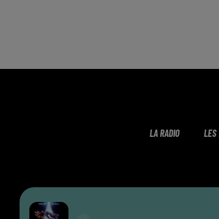
LA RADIO
LES