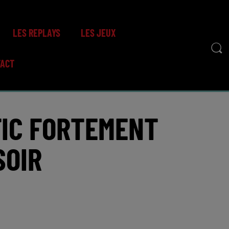
LES REPLAYS
LES JEUX
TACT
FIC FORTEMENT
SOIR