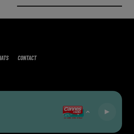
IATS
CONTACT