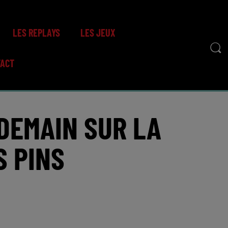
LES REPLAYS
LES JEUX
TACT
DEMAIN SUR LA
S PINS