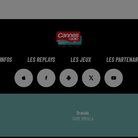
 INFOS
LES REPLAYS
LES JEUX
LES PARTENAR
Dracula
TAME IMPALA