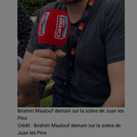
Ibrahim Maalouf demain sur la scène de Juan les
Pins
Crédit :
Ibrahim Maalouf demain sur la scène de
Juan les Pins