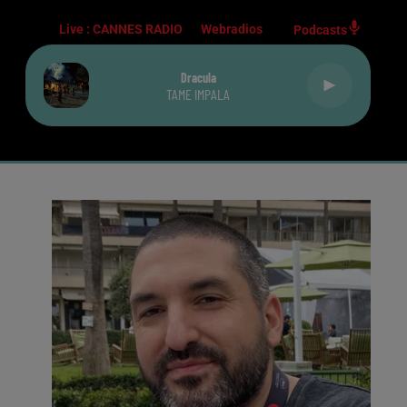
Live :
CANNES RADIO
Webradios
Podcasts
Dracula
TAME IMPALA