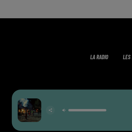
LA RADIO
LES