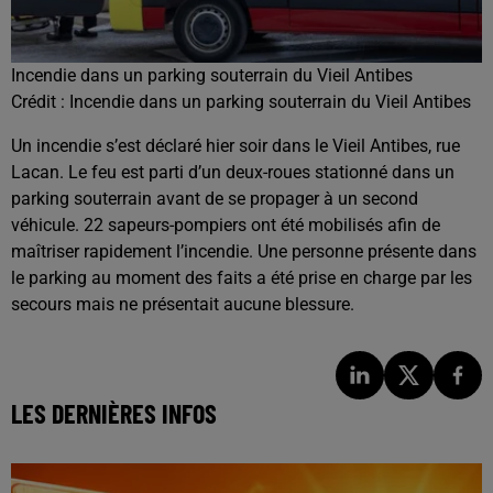
Incendie dans un parking souterrain du Vieil Antibes
Crédit :
Incendie dans un parking souterrain du Vieil Antibes
Un incendie s’est déclaré hier soir dans le Vieil Antibes, rue
Lacan. Le feu est parti d’un deux-roues stationné dans un
parking souterrain avant de se propager à un second
véhicule. 22 sapeurs-pompiers ont été mobilisés afin de
maîtriser rapidement l’incendie. Une personne présente dans
le parking au moment des faits a été prise en charge par les
secours mais ne présentait aucune blessure.
LES DERNIÈRES INFOS