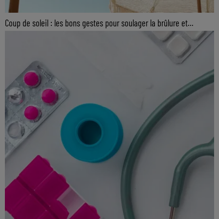
Coup de soleil : les bons gestes pour soulager la brûlure et...