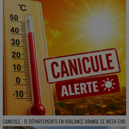
CANICULE : 12 DÉPARTEMENTS EN VIGILANCE ORANGE CE WEEK-END