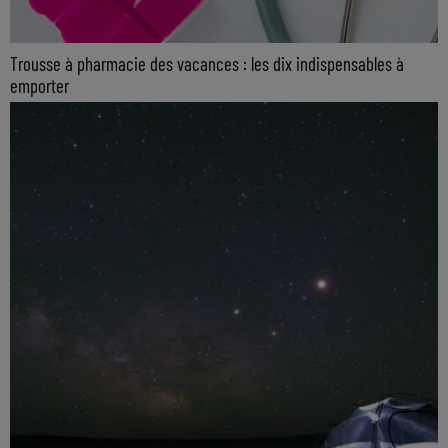
Trousse à pharmacie des vacances : les dix indispensables à
emporter