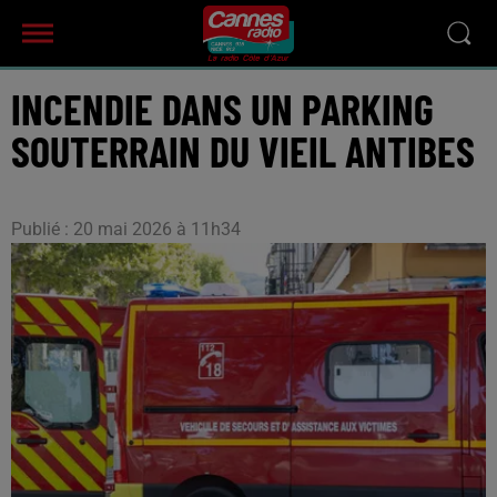
INCENDIE DANS UN PARKING
SOUTERRAIN DU VIEIL ANTIBES
Publié : 20 mai 2026 à 11h34